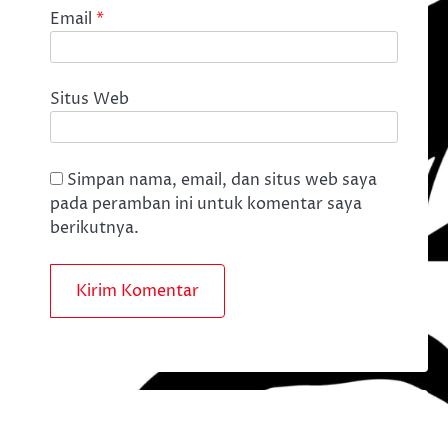
Email
*
Situs Web
Simpan nama, email, dan situs web saya
pada peramban ini untuk komentar saya
berikutnya.