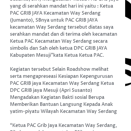
yang di serahkan mandat hari ini yaitu : Ketua
PAC GRIB JAYA Kecamatan Way Serdang
(Jumanto), SBnya untuk PAC GRIB JAYA
kecamatan Way Serdang tersebut diatas saya
serahkan mandat dan di terima oleh kecamatan
Ketua PAC Kecamatan Way Serdang secara
simbolis dan Sah oleh ketua DPC GRIB JAYA
Kabupaten Mesuji”kata Ketua Ketua PAC.
Kegiatan tersebut Selain Roadshow melihat
serta mengapreseasi Kesiapan Kepengurusan
PAC GRIB jaya Kecamatan Way Serdang Ketua
DPC GRIB jaya Mesuji (Apri Susanto)
Mengadakan Kegiatan Bakti sosial Berupa
Memberikan Bantuan Langsung Kepada Anak
yatim-piyatu Wilayah Kecamatan Way Serdang
“Ketua PAC Grib Jaya Kecamatan Way Serdang,