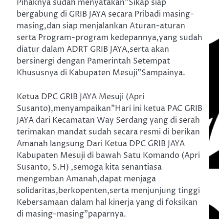
Pihaknya sudah menyatakan”Sikap siap
bergabung di GRIB JAYA secara Pribadi masing-
masing,dan siap menjalankan Aturan-aturan
serta Program-program kedepannya,yang sudah
diatur dalam ADRT GRIB JAYA,serta akan
bersinergi dengan Pamerintah Setempat
Khususnya di Kabupaten Mesuji”Sampainya.
Ketua DPC GRIB JAYA Mesuji (Apri
Susanto),menyampaikan”Hari ini ketua PAC GRIB
JAYA dari Kecamatan Way Serdang yang di serah
terimakan mandat sudah secara resmi di berikan
Amanah langsung Dari Ketua DPC GRIB JAYA
Kabupaten Mesuji di bawah Satu Komando (Apri
Susanto, S.H) ,semoga kita senantiasa
mengemban Amanah,dapat menjaga
solidaritas,berkopenten,serta menjunjung tinggi
Kebersamaan dalam hal kinerja yang di foksikan
di masing-masing”paparnya.