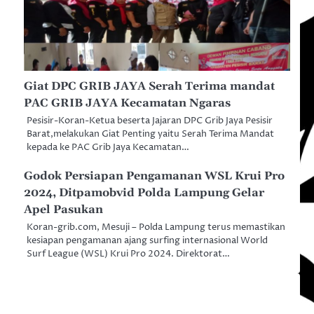
Giat DPC GRIB JAYA Serah Terima mandat
PAC GRIB JAYA Kecamatan Ngaras
Pesisir-Koran-Ketua beserta Jajaran DPC Grib Jaya Pesisir
Barat,melakukan Giat Penting yaitu Serah Terima Mandat
kepada ke PAC Grib Jaya Kecamatan…
Godok Persiapan Pengamanan WSL Krui Pro
2024, Ditpamobvid Polda Lampung Gelar
Apel Pasukan
Koran-grib.com, Mesuji – Polda Lampung terus memastikan
kesiapan pengamanan ajang surfing internasional World
Surf League (WSL) Krui Pro 2024. Direktorat…