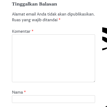
Tinggalkan Balasan
Alamat email Anda tidak akan dipublikasikan.
Ruas yang wajib ditandai
*
Komentar
*
Nama
*