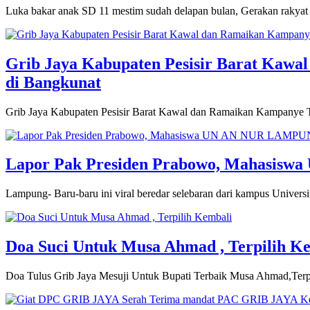
Luka bakar anak SD 11 mestim sudah delapan bulan, Gerakan rakyat
Grib Jaya Kabupaten Pesisir Barat Kawa
di Bangkunat
Grib Jaya Kabupaten Pesisir Barat Kawal dan Ramaikan Kampanye 
Lapor Pak Presiden Prabowo, Mahasisw
Lampung- Baru-baru ini viral beredar selebaran dari kampus Uni
Doa Suci Untuk Musa Ahmad , Terpilih K
Doa Tulus Grib Jaya Mesuji Untuk Bupati Terbaik Musa Ahmad,Ter