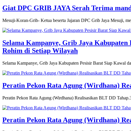
Giat DPC GRIB JAYA Serah Terima man
Mesuji-Koran-Grib- Ketua beserta Jajaran DPC Grib Jaya Mesuji, m
Selama Kampanye, Grib Jaya Kabupaten Pe
Rohim di Setiap Wilayah
Selama Kampanye, Grib Jaya Kabupaten Pesisir Barat Siap Kawal 
Peratin Pekon Rata Agung (Wirdhana) Re
Peratin Pekon Rata Agung (Wirdhana) Realisasikan BLT DD Tahap
Peratin Pekon Rata Agung (Wirdhana) Re