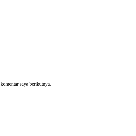
 komentar saya berikutnya.