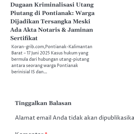
Dugaan Kriminalisasi Utang
Piutang di Pontianak: Warga
Dijadikan Tersangka Meski
Ada Akta Notaris & Jaminan
Sertifikat
Koran-grib.com,Pontianak-Kalimantan
Barat – 17 Juni 2025 Kasus hukum yang
bermula dari hubungan utang-piutang
antara seorang warga Pontianak
berinisial IS dan…
Tinggalkan Balasan
Alamat email Anda tidak akan dipublikasik