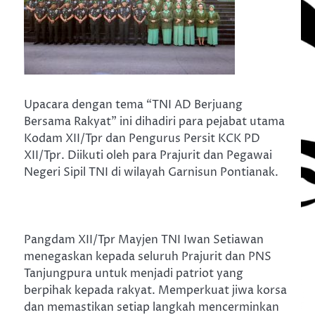
Upacara dengan tema “TNI AD Berjuang
Bersama Rakyat” ini dihadiri para pejabat utama
Kodam XII/Tpr dan Pengurus Persit KCK PD
XII/Tpr. Diikuti oleh para Prajurit dan Pegawai
Negeri Sipil TNI di wilayah Garnisun Pontianak.
Pangdam XII/Tpr Mayjen TNI Iwan Setiawan
menegaskan kepada seluruh Prajurit dan PNS
Tanjungpura untuk menjadi patriot yang
berpihak kepada rakyat. Memperkuat jiwa korsa
dan memastikan setiap langkah mencerminkan