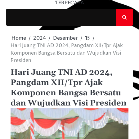
TERPECAYA
Home
2024
Desember
15
Hari Juang TNI AD 2024, Pangdam XII/Tpr Ajak
Komponen Bangsa Bersatu dan Wujudkan Visi
Presiden
Hari Juang TNI AD 2024,
Pangdam XII/Tpr Ajak
Komponen Bangsa Bersatu
dan Wujudkan Visi Presiden