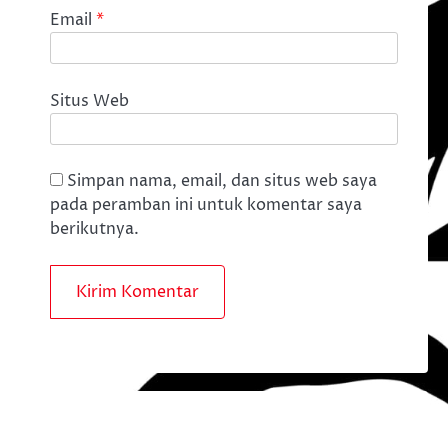
Email
*
Situs Web
Simpan nama, email, dan situs web saya
pada peramban ini untuk komentar saya
berikutnya.