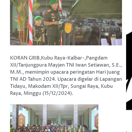
KORAN GRIB,Kubu Raya-Kalbar-,Pangdam
XII/Tanjungpura Mayjen TNI Iwan Setiawan, S.E.,
M.M., memimpin upacara peringatan Hari Juang
TNI AD Tahun 2024. Upacara digelar di Lapangan
Tidayu, Makodam XII/Tpr, Sungai Raya, Kubu
Raya, Minggu (15/12/2024).