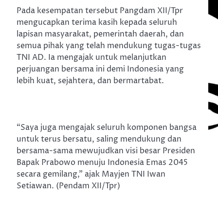
Pada kesempatan tersebut Pangdam XII/Tpr
mengucapkan terima kasih kepada seluruh
lapisan masyarakat, pemerintah daerah, dan
semua pihak yang telah mendukung tugas-tugas
TNI AD. Ia mengajak untuk melanjutkan
perjuangan bersama ini demi Indonesia yang
lebih kuat, sejahtera, dan bermartabat.
“Saya juga mengajak seluruh komponen bangsa
untuk terus bersatu, saling mendukung dan
bersama-sama mewujudkan visi besar Presiden
Bapak Prabowo menuju Indonesia Emas 2045
secara gemilang,” ajak Mayjen TNI Iwan
Setiawan. (Pendam XII/Tpr)