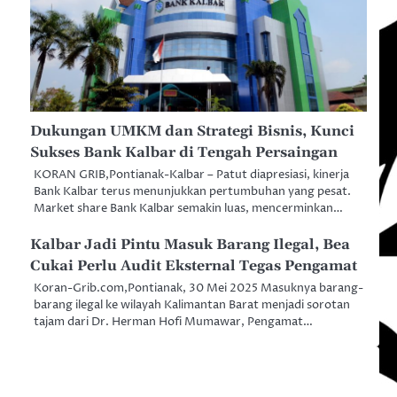
Dukungan UMKM dan Strategi Bisnis, Kunci
Sukses Bank Kalbar di Tengah Persaingan
KORAN GRIB,Pontianak-Kalbar – Patut diapresiasi, kinerja
Bank Kalbar terus menunjukkan pertumbuhan yang pesat.
Market share Bank Kalbar semakin luas, mencerminkan…
Kalbar Jadi Pintu Masuk Barang Ilegal, Bea
Cukai Perlu Audit Eksternal Tegas Pengamat
Koran-Grib.com,Pontianak, 30 Mei 2025 Masuknya barang-
barang ilegal ke wilayah Kalimantan Barat menjadi sorotan
tajam dari Dr. Herman Hofi Mumawar, Pengamat…