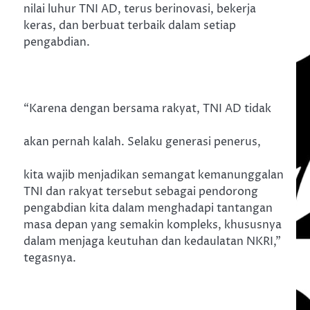
nilai luhur TNI AD, terus berinovasi, bekerja
keras, dan berbuat terbaik dalam setiap
pengabdian.
“Karena dengan bersama rakyat, TNI AD tidak
akan pernah kalah. Selaku generasi penerus,
kita wajib menjadikan semangat kemanunggalan
TNI dan rakyat tersebut sebagai pendorong
pengabdian kita dalam menghadapi tantangan
masa depan yang semakin kompleks, khususnya
dalam menjaga keutuhan dan kedaulatan NKRI,”
tegasnya.