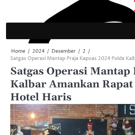
Home
2024
Desember
2
Satgas Operasi Mantap Praja Kapuas 2024 Polda Kalb
Satgas Operasi Mantap 
Kalbar Amankan Rapat 
Hotel Haris