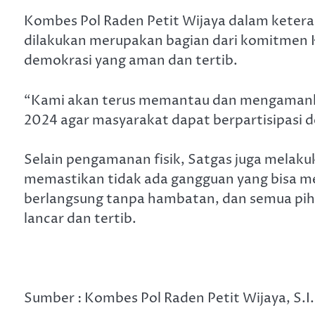
Kombes Pol Raden Petit Wijaya dalam ket
dilakukan merupakan bagian dari komitmen 
demokrasi yang aman dan tertib.
“Kami akan terus memantau dan mengamankan
2024 agar masyarakat dapat berpartisipasi d
Selain pengamanan fisik, Satgas juga melakuka
memastikan tidak ada gangguan yang bisa m
berlangsung tanpa hambatan, dan semua piha
lancar dan tertib.
Sumber : Kombes Pol Raden Petit Wijaya, S.