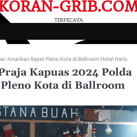
KORAN-GRIB.CO
TERPECAYA
ar Amankan Rapat Pleno Kota di Ballroom Hotel Haris
Praja Kapuas 2024 Polda
Pleno Kota di Ballroom