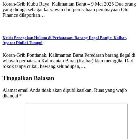
Koran-Grib,Kubu Raya, Kalimantan Barat – 9 Mei 2025 Dua orang
yang diduga sebagai karyawan dari perusahaan pembiayaan Oto
Finance dilaporkan…
Krisis Penegakan Hukum di Perbatasan: Barang Ilegal Banjiri Kalbar,
Aparat Dinilai Tumpul
Koran-Grib,Pontianak, Kalimantan Barat Peredaran barang ilegal di
wilayah perbatasan Kalimantan Barat (Kalbar) kian menggila. Dari
rokok tanpa cukai, bawang selundupan,…
Tinggalkan Balasan
Alamat email Anda tidak akan dipublikasikan.
Ruas yang wajib
ditandai
*