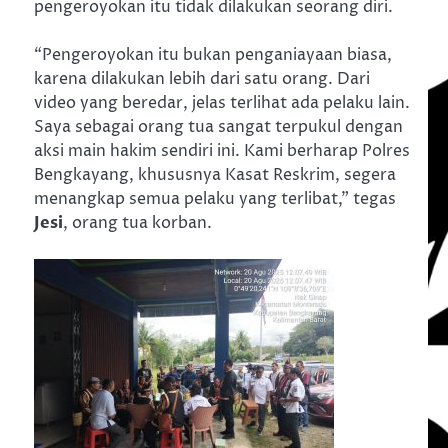
pengeroyokan itu tidak dilakukan seorang diri.
“Pengeroyokan itu bukan penganiayaan biasa,
karena dilakukan lebih dari satu orang. Dari
video yang beredar, jelas terlihat ada pelaku lain.
Saya sebagai orang tua sangat terpukul dengan
aksi main hakim sendiri ini. Kami berharap Polres
Bengkayang, khususnya Kasat Reskrim, segera
menangkap semua pelaku yang terlibat,” tegas
Jesi
, orang tua korban.