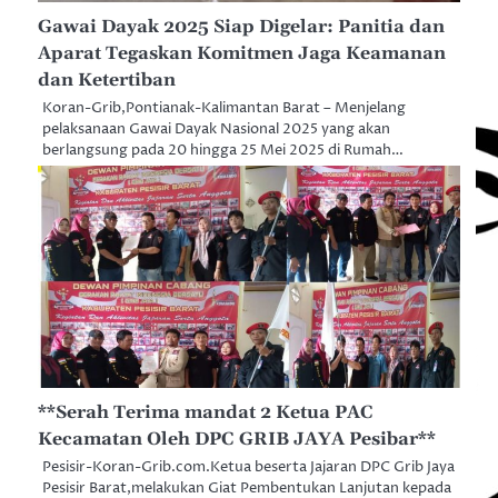
Gawai Dayak 2025 Siap Digelar: Panitia dan
Aparat Tegaskan Komitmen Jaga Keamanan
dan Ketertiban
Koran-Grib,Pontianak-Kalimantan Barat – Menjelang
pelaksanaan Gawai Dayak Nasional 2025 yang akan
berlangsung pada 20 hingga 25 Mei 2025 di Rumah…
**Serah Terima mandat 2 Ketua PAC
Kecamatan Oleh DPC GRIB JAYA Pesibar**
Pesisir-Koran-Grib.com.Ketua beserta Jajaran DPC Grib Jaya
Pesisir Barat,melakukan Giat Pembentukan Lanjutan kepada