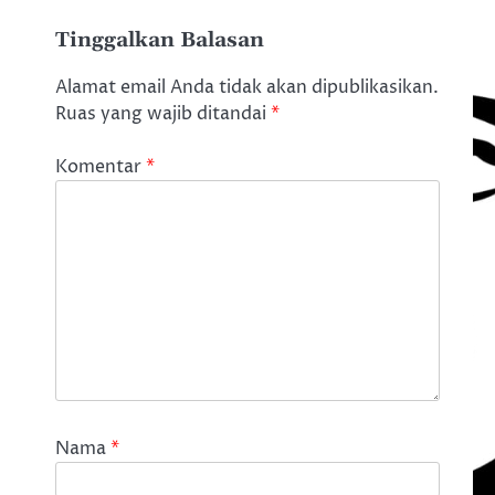
Tinggalkan Balasan
Alamat email Anda tidak akan dipublikasikan.
Ruas yang wajib ditandai
*
Komentar
*
Nama
*