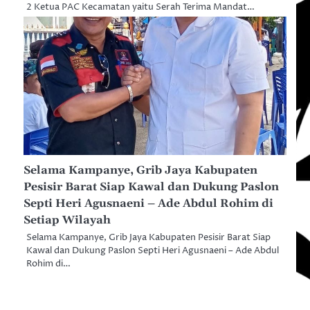
2 Ketua PAC Kecamatan yaitu Serah Terima Mandat…
Selama Kampanye, Grib Jaya Kabupaten
Pesisir Barat Siap Kawal dan Dukung Paslon
Septi Heri Agusnaeni – Ade Abdul Rohim di
Setiap Wilayah
Selama Kampanye, Grib Jaya Kabupaten Pesisir Barat Siap
Kawal dan Dukung Paslon Septi Heri Agusnaeni – Ade Abdul
Rohim di…