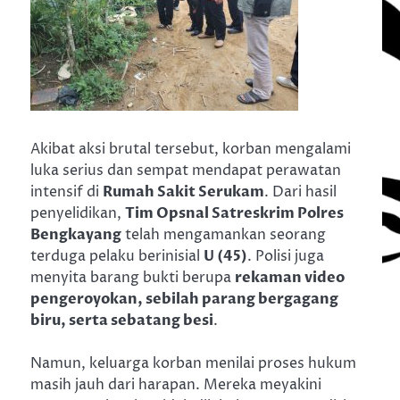
Akibat aksi brutal tersebut, korban mengalami
luka serius dan sempat mendapat perawatan
intensif di
Rumah Sakit Serukam
. Dari hasil
penyelidikan,
Tim Opsnal Satreskrim Polres
Bengkayang
telah mengamankan seorang
terduga pelaku berinisial
U (45)
. Polisi juga
menyita barang bukti berupa
rekaman video
pengeroyokan, sebilah parang bergagang
biru, serta sebatang besi
.
Namun, keluarga korban menilai proses hukum
masih jauh dari harapan. Mereka meyakini