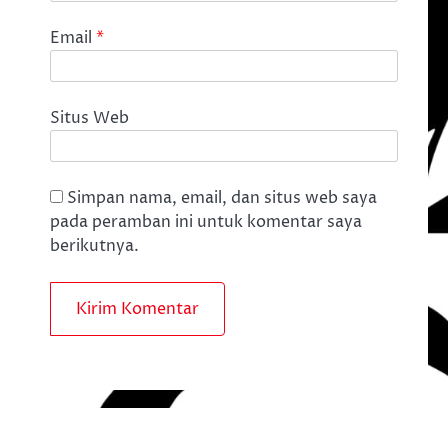
Email
*
Situs Web
Simpan nama, email, dan situs web saya
pada peramban ini untuk komentar saya
berikutnya.