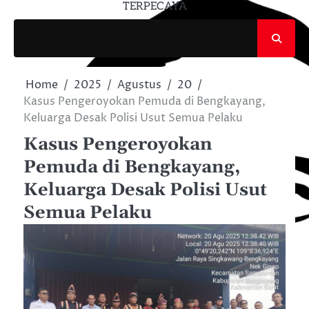
TERPECAYA
Home
2025
Agustus
20
Kasus Pengeroyokan Pemuda di Bengkayang,
Keluarga Desak Polisi Usut Semua Pelaku
Kasus Pengeroyokan
Pemuda di Bengkayang,
Keluarga Desak Polisi Usut
Semua Pelaku