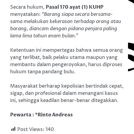
Secara hukum,
Pasal 170 ayat (1) KUHP
menyatakan:
“Barang siapa secara bersama-
sama melakukan kekerasan terhadap orang atau
barang, diancam dengan pidana penjara paling
lama lima tahun enam bulan.”
Ketentuan ini mempertegas bahwa semua orang
yang terlibat, baik pelaku utama maupun yang
membantu dalam pengeroyokan, harus diproses
hukum tanpa pandang bulu.
Masyarakat berharap kepolisian bertindak cepat,
sigap, dan profesional dalam menangani kasus
ini, sehingga keadilan benar-benar ditegakkan.
Pewarta : *Rinto Andreas
Post Views:
140