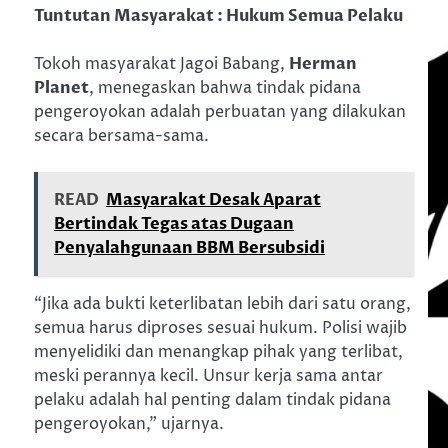
Tuntutan Masyarakat : Hukum Semua Pelaku
Tokoh masyarakat Jagoi Babang,
Herman
Planet
, menegaskan bahwa tindak pidana
pengeroyokan adalah perbuatan yang dilakukan
secara bersama-sama.
READ
Masyarakat Desak Aparat
Bertindak Tegas atas Dugaan
Penyalahgunaan BBM Bersubsidi
“Jika ada bukti keterlibatan lebih dari satu orang,
semua harus diproses sesuai hukum. Polisi wajib
menyelidiki dan menangkap pihak yang terlibat,
meski perannya kecil. Unsur kerja sama antar
pelaku adalah hal penting dalam tindak pidana
pengeroyokan,” ujarnya.