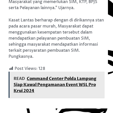
Masyarakat yang memerlukan SIM, KTP, BPJS
serta Pelayanan lainnya.” Ujarnya.
Kasat Lantas berharap dengan di dirikannya stan
pada acara pasar murah, Masyarakat dapat
menggunakan kesempatan tersebut dalam
mendapatkan pelayanan pembuatan SIM,
sehingga masyarakat mendapatkan informasi
terkait persyaratan pembuatan SIM.
Pungkasnya.
Post Views:
128
READ
Command Center Polda Lampung
Siap Kawal Pengamanan Event WSL Pro
Krui 2024