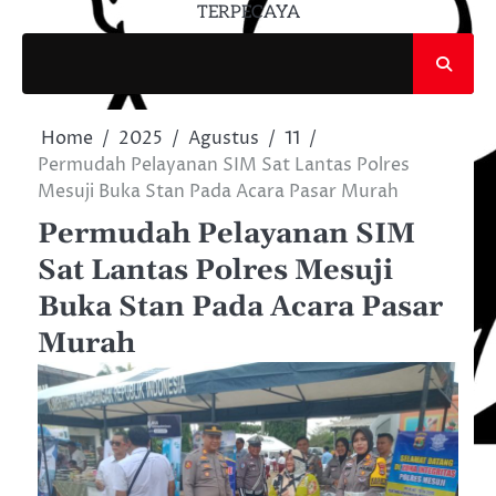
TERPECAYA
Home
2025
Agustus
11
Permudah Pelayanan SIM Sat Lantas Polres
Mesuji Buka Stan Pada Acara Pasar Murah
Permudah Pelayanan SIM
Sat Lantas Polres Mesuji
Buka Stan Pada Acara Pasar
Murah