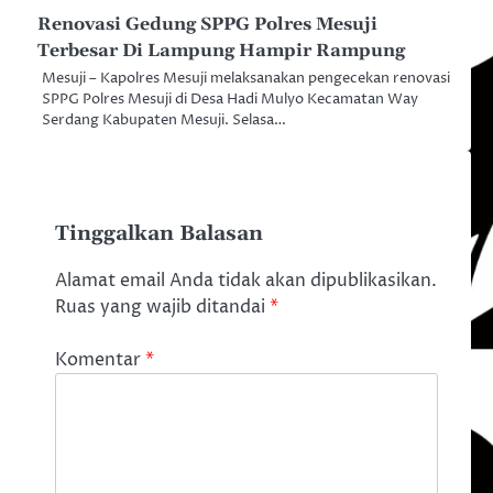
Renovasi Gedung SPPG Polres Mesuji
Terbesar Di Lampung Hampir Rampung
Mesuji – Kapolres Mesuji melaksanakan pengecekan renovasi
SPPG Polres Mesuji di Desa Hadi Mulyo Kecamatan Way
Serdang Kabupaten Mesuji. Selasa…
Tinggalkan Balasan
Alamat email Anda tidak akan dipublikasikan.
Ruas yang wajib ditandai
*
Komentar
*