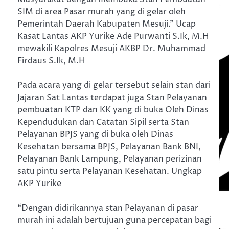
SIM di area Pasar murah yang di gelar oleh
Pemerintah Daerah Kabupaten Mesuji.” Ucap
Kasat Lantas AKP Yurike Ade Purwanti S.Ik, M.H
mewakili Kapolres Mesuji AKBP Dr. Muhammad
Firdaus S.Ik, M.H
Pada acara yang di gelar tersebut selain stan dari
Jajaran Sat Lantas terdapat juga Stan Pelayanan
pembuatan KTP dan KK yang di buka Oleh Dinas
Kependudukan dan Catatan Sipil serta Stan
Pelayanan BPJS yang di buka oleh Dinas
Kesehatan bersama BPJS, Pelayanan Bank BNI,
Pelayanan Bank Lampung, Pelayanan perizinan
satu pintu serta Pelayanan Kesehatan. Ungkap
AKP Yurike
“Dengan didirikannya stan Pelayanan di pasar
murah ini adalah bertujuan guna percepatan bagi