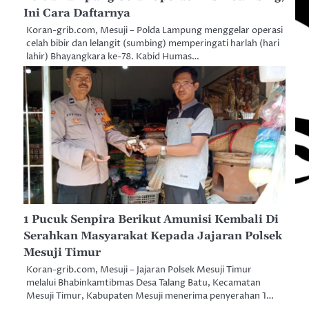
Ini Cara Daftarnya
Koran-grib.com, Mesuji – Polda Lampung menggelar operasi
celah bibir dan lelangit (sumbing) memperingati harlah (hari
lahir) Bhayangkara ke-78. Kabid Humas…
1 Pucuk Senpira Berikut Amunisi Kembali Di
Serahkan Masyarakat Kepada Jajaran Polsek
Mesuji Timur
Koran-grib.com, Mesuji – Jajaran Polsek Mesuji Timur
melalui Bhabinkamtibmas Desa Talang Batu, Kecamatan
Mesuji Timur, Kabupaten Mesuji menerima penyerahan 1…