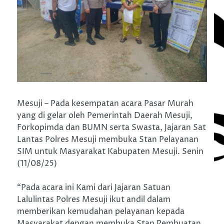
Mesuji – Pada kesempatan acara Pasar Murah
yang di gelar oleh Pemerintah Daerah Mesuji,
Forkopimda dan BUMN serta Swasta, Jajaran Sat
Lantas Polres Mesuji membuka Stan Pelayanan
SIM untuk Masyarakat Kabupaten Mesuji. Senin
(11/08/25)
“Pada acara ini Kami dari Jajaran Satuan
Lalulintas Polres Mesuji ikut andil dalam
memberikan kemudahan pelayanan kepada
Masyarakat dengan membuka Stan Pembuatan