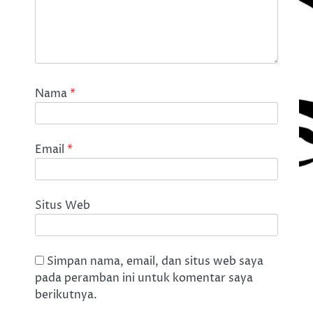
Nama
*
Email
*
Situs Web
Simpan nama, email, dan situs web saya
pada peramban ini untuk komentar saya
berikutnya.