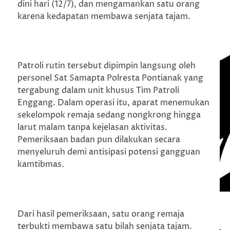
dini hari (12/7), dan mengamankan satu orang
karena kedapatan membawa senjata tajam.
Patroli rutin tersebut dipimpin langsung oleh
personel Sat Samapta Polresta Pontianak yang
tergabung dalam unit khusus Tim Patroli
Enggang. Dalam operasi itu, aparat menemukan
sekelompok remaja sedang nongkrong hingga
larut malam tanpa kejelasan aktivitas.
Pemeriksaan badan pun dilakukan secara
menyeluruh demi antisipasi potensi gangguan
kamtibmas.
Dari hasil pemeriksaan, satu orang remaja
terbukti membawa satu bilah senjata tajam.