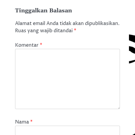
Tinggalkan Balasan
Alamat email Anda tidak akan dipublikasikan.
Ruas yang wajib ditandai
*
Komentar
*
Nama
*