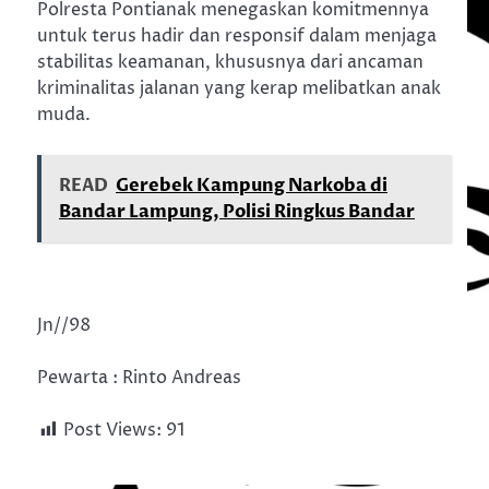
Polresta Pontianak menegaskan komitmennya
untuk terus hadir dan responsif dalam menjaga
stabilitas keamanan, khususnya dari ancaman
kriminalitas jalanan yang kerap melibatkan anak
muda.
READ
Gerebek Kampung Narkoba di
Bandar Lampung, Polisi Ringkus Bandar
Jn//98
Pewarta : Rinto Andreas
Post Views:
91