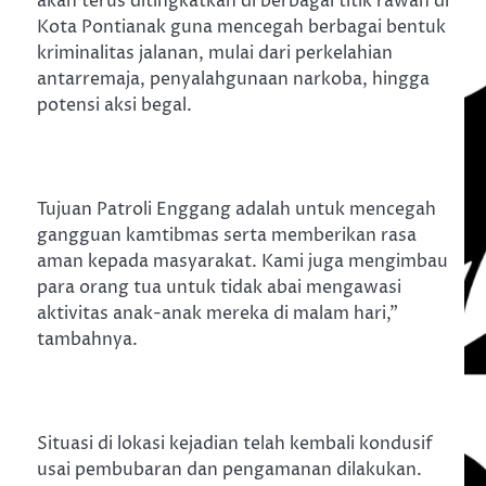
akan terus ditingkatkan di berbagai titik rawan di
Kota Pontianak guna mencegah berbagai bentuk
kriminalitas jalanan, mulai dari perkelahian
antarremaja, penyalahgunaan narkoba, hingga
potensi aksi begal.
Tujuan Patroli Enggang adalah untuk mencegah
gangguan kamtibmas serta memberikan rasa
aman kepada masyarakat. Kami juga mengimbau
para orang tua untuk tidak abai mengawasi
aktivitas anak-anak mereka di malam hari,”
tambahnya.
Situasi di lokasi kejadian telah kembali kondusif
usai pembubaran dan pengamanan dilakukan.