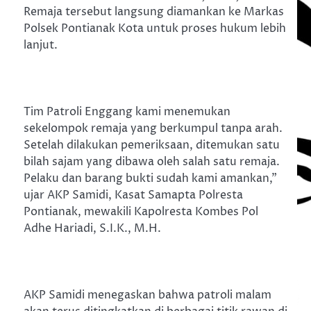
Remaja tersebut langsung diamankan ke Markas
Polsek Pontianak Kota untuk proses hukum lebih
lanjut.
Tim Patroli Enggang kami menemukan
sekelompok remaja yang berkumpul tanpa arah.
Setelah dilakukan pemeriksaan, ditemukan satu
bilah sajam yang dibawa oleh salah satu remaja.
Pelaku dan barang bukti sudah kami amankan,”
ujar AKP Samidi, Kasat Samapta Polresta
Pontianak, mewakili Kapolresta Kombes Pol
Adhe Hariadi, S.I.K., M.H.
AKP Samidi menegaskan bahwa patroli malam