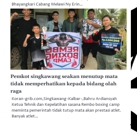
Bhayangkari Cabang Melawi Ny Erin…
Pemkot singkawang seakan menutup mata
tidak memperhatikan kepada bidang olah
raga
Koran-grib.com,Singkawang-Kalbar-,Bahru Ardiansyah
Ketua Tehnik dan Kepelatihan sasana Rembo boxing camp
meminta pemerintah tidak tutup mata akan prestasi atlet.
Banyak atlet…