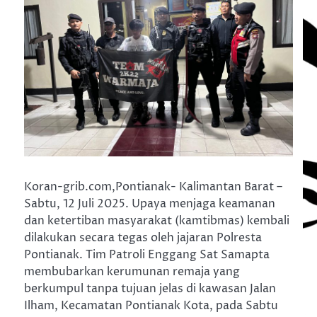
Koran-grib.com,Pontianak- Kalimantan Barat –
Sabtu, 12 Juli 2025. Upaya menjaga keamanan
dan ketertiban masyarakat (kamtibmas) kembali
dilakukan secara tegas oleh jajaran Polresta
Pontianak. Tim Patroli Enggang Sat Samapta
membubarkan kerumunan remaja yang
berkumpul tanpa tujuan jelas di kawasan Jalan
Ilham, Kecamatan Pontianak Kota, pada Sabtu