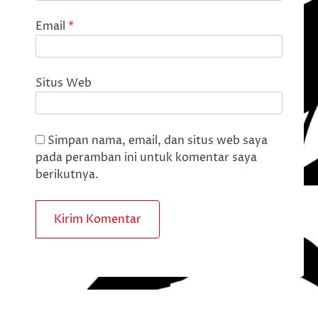
Email
*
Situs Web
Simpan nama, email, dan situs web saya
pada peramban ini untuk komentar saya
berikutnya.