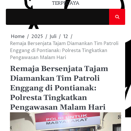
TERPECAYA
Home
2025
Juli
12
Remaja Bersenjata Tajam Diamankan Tim Patroli
Enggang di Pontianak: Polresta Tingkatkan
Pengawasan Malam Hari
Remaja Bersenjata Tajam
Diamankan Tim Patroli
Enggang di Pontianak:
Polresta Tingkatkan
Pengawasan Malam Hari