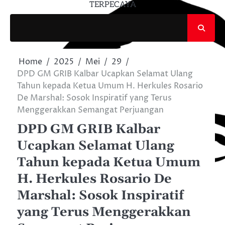
TERPECAYA
Home
2025
Mei
29
DPD GM GRIB Kalbar Ucapkan Selamat Ulang
Tahun kepada Ketua Umum H. Herkules Rosario
De Marshal: Sosok Inspiratif yang Terus
Menggerakkan Semangat Perjuangan
DPD GM GRIB Kalbar
Ucapkan Selamat Ulang
Tahun kepada Ketua Umum
H. Herkules Rosario De
Marshal: Sosok Inspiratif
yang Terus Menggerakkan