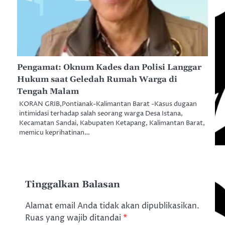
Pengamat: Oknum Kades dan Polisi Langgar
Hukum saat Geledah Rumah Warga di
Tengah Malam
KORAN GRIB,Pontianak-Kalimantan Barat -Kasus dugaan
intimidasi terhadap salah seorang warga Desa Istana,
Kecamatan Sandai, Kabupaten Ketapang, Kalimantan Barat,
memicu keprihatinan…
Tinggalkan Balasan
Alamat email Anda tidak akan dipublikasikan.
Ruas yang wajib ditandai
*