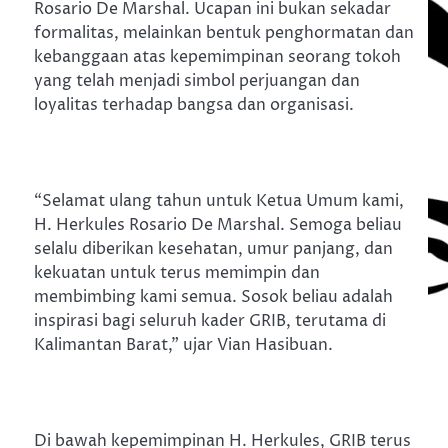
Rosario De Marshal. Ucapan ini bukan sekadar
formalitas, melainkan bentuk penghormatan dan
kebanggaan atas kepemimpinan seorang tokoh
yang telah menjadi simbol perjuangan dan
loyalitas terhadap bangsa dan organisasi.
“Selamat ulang tahun untuk Ketua Umum kami,
H. Herkules Rosario De Marshal. Semoga beliau
selalu diberikan kesehatan, umur panjang, dan
kekuatan untuk terus memimpin dan
membimbing kami semua. Sosok beliau adalah
inspirasi bagi seluruh kader GRIB, terutama di
Kalimantan Barat,” ujar Vian Hasibuan.
Di bawah kepemimpinan H. Herkules, GRIB terus