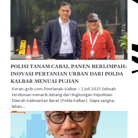
POLISI TANAM CABAI, PANEN BERLIMPAH:
INOVASI PERTANIAN URBAN DARI POLDA
KALBAR MENUAI PUJIAN
Koran-grib.com,Pontianak-Kalbar – 2 Juli 2025 Sebuah
terobosan menarik datang dari lingkungan Kepolisian
Daerah Kalimantan Barat (Polda Kalbar). Siapa sangka,
lahan…