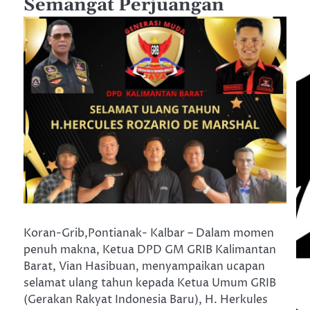
Semangat Perjuangan
Koran-Grib,Pontianak- Kalbar – Dalam momen
penuh makna, Ketua DPD GM GRIB Kalimantan
Barat, Vian Hasibuan, menyampaikan ucapan
selamat ulang tahun kepada Ketua Umum GRIB
(Gerakan Rakyat Indonesia Baru), H. Herkules