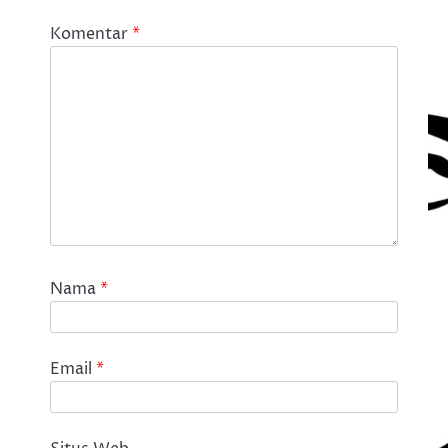
Komentar
*
Nama
*
Email
*