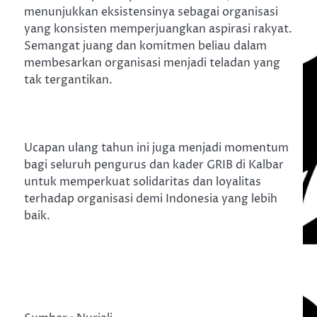
menunjukkan eksistensinya sebagai organisasi
yang konsisten memperjuangkan aspirasi rakyat.
Semangat juang dan komitmen beliau dalam
membesarkan organisasi menjadi teladan yang
tak tergantikan.
Ucapan ulang tahun ini juga menjadi momentum
bagi seluruh pengurus dan kader GRIB di Kalbar
untuk memperkuat solidaritas dan loyalitas
terhadap organisasi demi Indonesia yang lebih
baik.