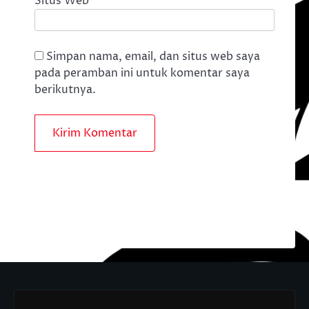
Situs Web
Simpan nama, email, dan situs web saya
pada peramban ini untuk komentar saya
berikutnya.