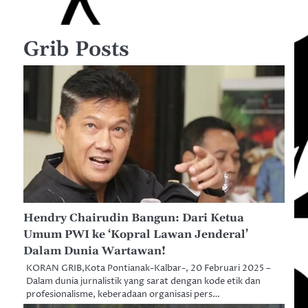
Grib Posts
Hendry Chairudin Bangun: Dari Ketua
Umum PWI ke ‘Kopral Lawan Jenderal’
Dalam Dunia Wartawan!
KORAN GRIB,Kota Pontianak-Kalbar-, 20 Februari 2025 –
Dalam dunia jurnalistik yang sarat dengan kode etik dan
profesionalisme, keberadaan organisasi pers…