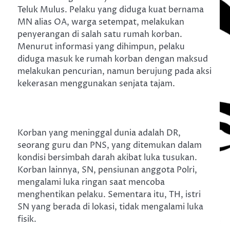
Teluk Mulus. Pelaku yang diduga kuat bernama
MN alias OA, warga setempat, melakukan
penyerangan di salah satu rumah korban.
Menurut informasi yang dihimpun, pelaku
diduga masuk ke rumah korban dengan maksud
melakukan pencurian, namun berujung pada aksi
kekerasan menggunakan senjata tajam.
Korban yang meninggal dunia adalah DR,
seorang guru dan PNS, yang ditemukan dalam
kondisi bersimbah darah akibat luka tusukan.
Korban lainnya, SN, pensiunan anggota Polri,
mengalami luka ringan saat mencoba
menghentikan pelaku. Sementara itu, TH, istri
SN yang berada di lokasi, tidak mengalami luka
fisik.