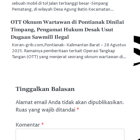
sebuah mobil di tol Jalan terbanggi besar-Simpang
Pematang, di wilayah Desa Agung Batin Kecamatan…
OTT Oknum Wartawan di Pontianak Dinilai
Timpang, Pengamat Hukum Desak Usut
Dugaan Sawmill Ilegal
Koran-grib.com,Pontianak- Kalimantan Barat – 28 Agustus
2025. Ramainya pemberitaan terkait Operasi Tangkap
Tangan (OTT) yang menjerat seorang oknum wartawan di…
Tinggalkan Balasan
Alamat email Anda tidak akan dipublikasikan.
Ruas yang wajib ditandai
*
Komentar
*