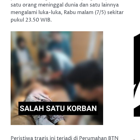
satu orang meninggal dunia dan satu lainnya
mengalami luka-luka, Rabu malam (7/5) sekitar
pukul 23.50 WIB.
Peristiwa tragis ini terjadi di Perumahan BTN