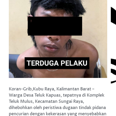
Koran-Grib,Kubu Raya, Kalimantan Barat –
Warga Desa Teluk Kapuas, tepatnya di Komplek
Teluk Mulus, Kecamatan Sungai Raya,
dihebohkan oleh peristiwa dugaan tindak pidana
pencurian dengan kekerasan yang menyebabkan