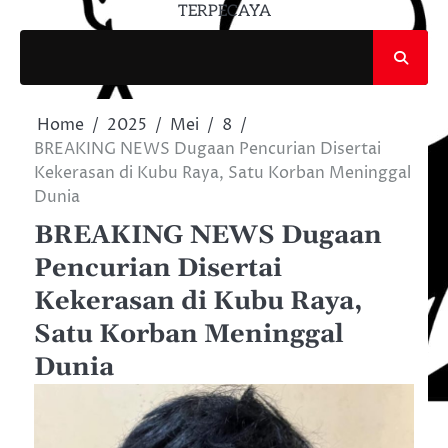
TERPECAYA
Home
2025
Mei
8
BREAKING NEWS Dugaan Pencurian Disertai
Kekerasan di Kubu Raya, Satu Korban Meninggal
Dunia
BREAKING NEWS Dugaan
Pencurian Disertai
Kekerasan di Kubu Raya,
Satu Korban Meninggal
Dunia