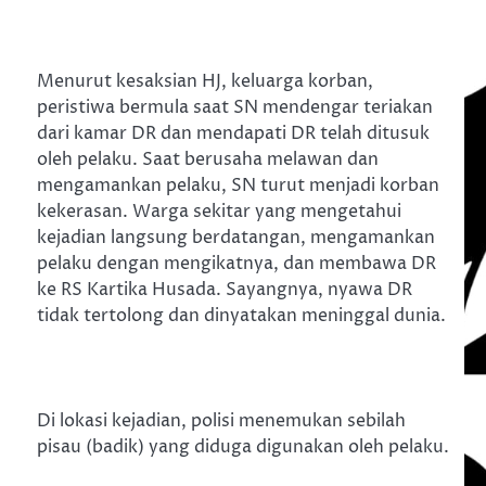
Menurut kesaksian HJ, keluarga korban,
peristiwa bermula saat SN mendengar teriakan
dari kamar DR dan mendapati DR telah ditusuk
oleh pelaku. Saat berusaha melawan dan
mengamankan pelaku, SN turut menjadi korban
kekerasan. Warga sekitar yang mengetahui
kejadian langsung berdatangan, mengamankan
pelaku dengan mengikatnya, dan membawa DR
ke RS Kartika Husada. Sayangnya, nyawa DR
tidak tertolong dan dinyatakan meninggal dunia.
Di lokasi kejadian, polisi menemukan sebilah
pisau (badik) yang diduga digunakan oleh pelaku.