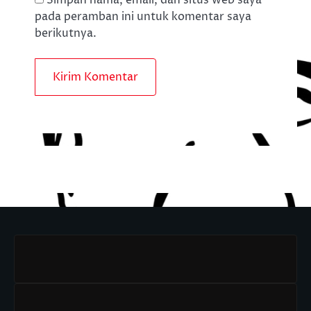
pada peramban ini untuk komentar saya
berikutnya.