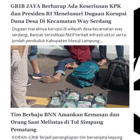
GRIB JAYA Berharap Ada Keseriusan KPK
dan Presiden RI Menelusuri Dugaan Korupsi
Dana Desa Di Kecamatan Way Serdang
Dugaan maraknya korupsi di wilayah desa kecamatan way
serdang, Banyak terindikasi fiktif terkait infrastruktur serta
jumlah penduduk Kabupaten Mesuji Lampung…
Tim Berbaju BNN Amankan Kemasan dan
Orang Saat Melintas di Tol Simpang
Pematang
KORAN-GRIB Terjadi penangkapan tim bersenjata kepung