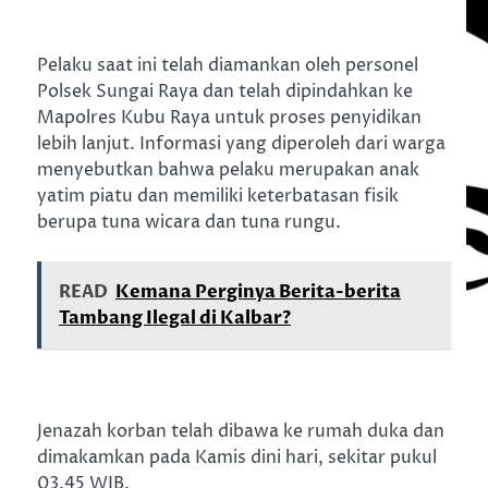
Pelaku saat ini telah diamankan oleh personel
Polsek Sungai Raya dan telah dipindahkan ke
Mapolres Kubu Raya untuk proses penyidikan
lebih lanjut. Informasi yang diperoleh dari warga
menyebutkan bahwa pelaku merupakan anak
yatim piatu dan memiliki keterbatasan fisik
berupa tuna wicara dan tuna rungu.
READ
Kemana Perginya Berita-berita
Tambang Ilegal di Kalbar?
Jenazah korban telah dibawa ke rumah duka dan
dimakamkan pada Kamis dini hari, sekitar pukul
03.45 WIB.