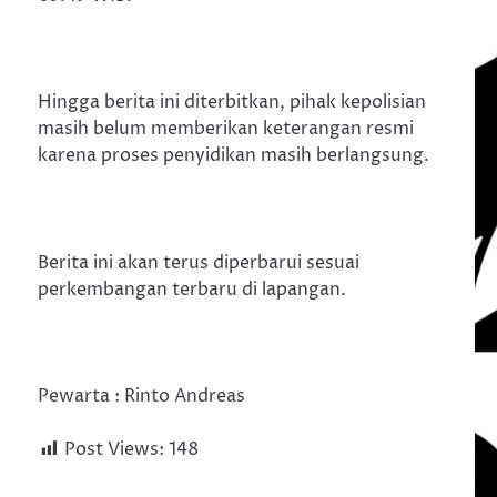
Hingga berita ini diterbitkan, pihak kepolisian
masih belum memberikan keterangan resmi
karena proses penyidikan masih berlangsung.
Berita ini akan terus diperbarui sesuai
perkembangan terbaru di lapangan.
Pewarta : Rinto Andreas
Post Views:
148