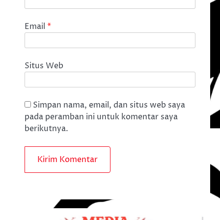
Email
*
Situs Web
Simpan nama, email, dan situs web saya
pada peramban ini untuk komentar saya
berikutnya.