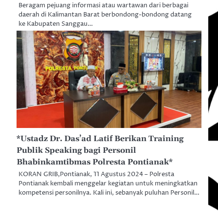
Beragam pejuang informasi atau wartawan dari berbagai
daerah di Kalimantan Barat berbondong-bondong datang
ke Kabupaten Sanggau…
*Ustadz Dr. Das’ad Latif Berikan Training
Publik Speaking bagi Personil
Bhabinkamtibmas Polresta Pontianak*
KORAN GRIB,Pontianak, 11 Agustus 2024 – Polresta
Pontianak kembali menggelar kegiatan untuk meningkatkan
kompetensi personilnya. Kali ini, sebanyak puluhan Personil…