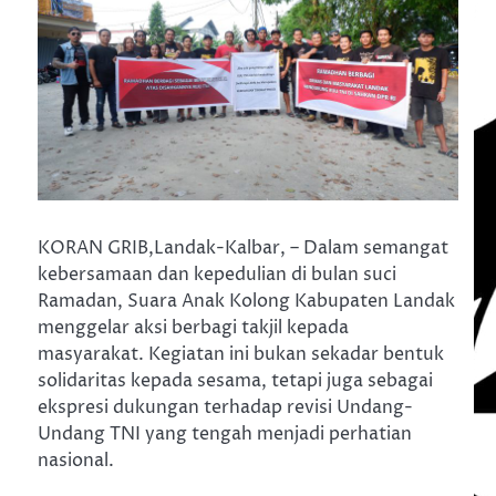
KORAN GRIB,Landak-Kalbar, – Dalam semangat
kebersamaan dan kepedulian di bulan suci
Ramadan, Suara Anak Kolong Kabupaten Landak
menggelar aksi berbagi takjil kepada
masyarakat. Kegiatan ini bukan sekadar bentuk
solidaritas kepada sesama, tetapi juga sebagai
ekspresi dukungan terhadap revisi Undang-
Undang TNI yang tengah menjadi perhatian
nasional.