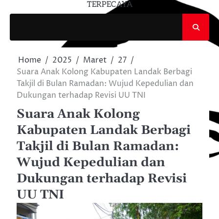
TERPECAYA
Home
2025
Maret
27
Suara Anak Kolong Kabupaten Landak Berbagi
Takjil di Bulan Ramadan: Wujud Kepedulian dan
Dukungan terhadap Revisi UU TNI
Suara Anak Kolong
Kabupaten Landak Berbagi
Takjil di Bulan Ramadan:
Wujud Kepedulian dan
Dukungan terhadap Revisi
UU TNI