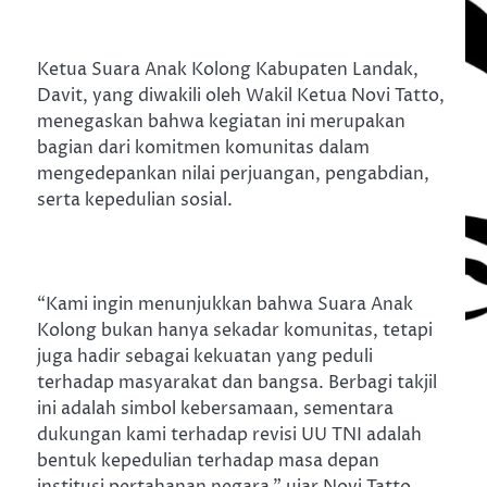
Ketua Suara Anak Kolong Kabupaten Landak,
Davit, yang diwakili oleh Wakil Ketua Novi Tatto,
menegaskan bahwa kegiatan ini merupakan
bagian dari komitmen komunitas dalam
mengedepankan nilai perjuangan, pengabdian,
serta kepedulian sosial.
“Kami ingin menunjukkan bahwa Suara Anak
Kolong bukan hanya sekadar komunitas, tetapi
juga hadir sebagai kekuatan yang peduli
terhadap masyarakat dan bangsa. Berbagi takjil
ini adalah simbol kebersamaan, sementara
dukungan kami terhadap revisi UU TNI adalah
bentuk kepedulian terhadap masa depan