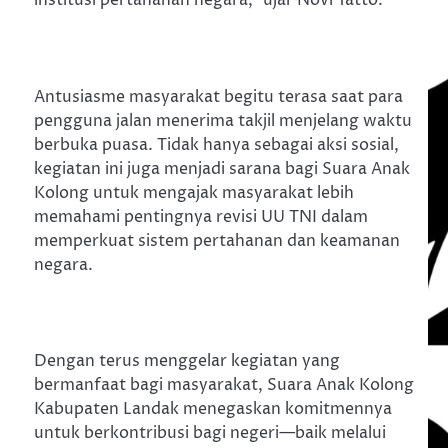
institusi pertahanan negara,” ujar Novi Tatto.
Antusiasme masyarakat begitu terasa saat para
pengguna jalan menerima takjil menjelang waktu
berbuka puasa. Tidak hanya sebagai aksi sosial,
kegiatan ini juga menjadi sarana bagi Suara Anak
Kolong untuk mengajak masyarakat lebih
memahami pentingnya revisi UU TNI dalam
memperkuat sistem pertahanan dan keamanan
negara.
Dengan terus menggelar kegiatan yang
bermanfaat bagi masyarakat, Suara Anak Kolong
Kabupaten Landak menegaskan komitmennya
untuk berkontribusi bagi negeri—baik melalui