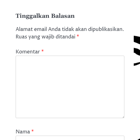
Tinggalkan Balasan
Alamat email Anda tidak akan dipublikasikan.
Ruas yang wajib ditandai
*
Komentar
*
Nama
*