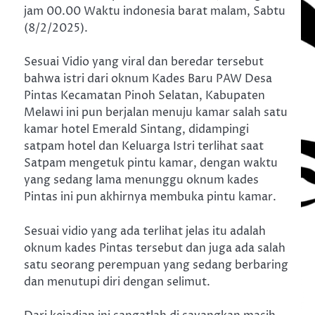
jam 00.00 Waktu indonesia barat malam, Sabtu
(8/2/2025).
Sesuai Vidio yang viral dan beredar tersebut
bahwa istri dari oknum Kades Baru PAW Desa
Pintas Kecamatan Pinoh Selatan, Kabupaten
Melawi ini pun berjalan menuju kamar salah satu
kamar hotel Emerald Sintang, didampingi
satpam hotel dan Keluarga Istri terlihat saat
Satpam mengetuk pintu kamar, dengan waktu
yang sedang lama menunggu oknum kades
Pintas ini pun akhirnya membuka pintu kamar.
Sesuai vidio yang ada terlihat jelas itu adalah
oknum kades Pintas tersebut dan juga ada salah
satu seorang perempuan yang sedang berbaring
dan menutupi diri dengan selimut.