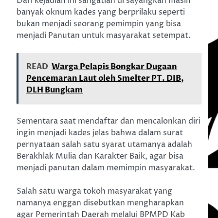
Dari kejadian ini sangatlah di sayangkan masih
banyak oknum kades yang berprilaku seperti
bukan menjadi seorang pemimpin yang bisa
menjadi Panutan untuk masyarakat setempat.
READ
Warga Pelapis Bongkar Dugaan
Pencemaran Laut oleh Smelter PT. DIB,
DLH Bungkam
Sementara saat mendaftar dan mencalonkan diri
ingin menjadi kades jelas bahwa dalam surat
pernyataan salah satu syarat utamanya adalah
Berakhlak Mulia dan Karakter Baik, agar bisa
menjadi panutan dalam memimpin masyarakat.
Salah satu warga tokoh masyarakat yang
namanya enggan disebutkan mengharapkan
agar Pemerintah Daerah melalui BPMPD Kab