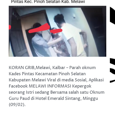
KORAN GRIB,Melawi, Kalbar – Parah oknum
Kades Pintas Kecamatan Pinoh Selatan
Kabupaten Melawi Viral di media Sosial, Aplikasi
Facebook MELAWI INFORMASI Kepergok
seorang Istri sedang Bersama salah satu Oknum
Guru Paud di Hotel Emerald Sintang, Minggu
(09/02).