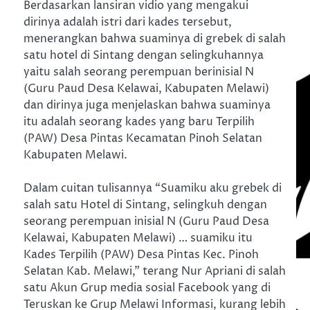
Berdasarkan lansiran vidio yang mengakui
dirinya adalah istri dari kades tersebut,
menerangkan bahwa suaminya di grebek di salah
satu hotel di Sintang dengan selingkuhannya
yaitu salah seorang perempuan berinisial N
(Guru Paud Desa Kelawai, Kabupaten Melawi)
dan dirinya juga menjelaskan bahwa suaminya
itu adalah seorang kades yang baru Terpilih
(PAW) Desa Pintas Kecamatan Pinoh Selatan
Kabupaten Melawi.
Dalam cuitan tulisannya “Suamiku aku grebek di
salah satu Hotel di Sintang, selingkuh dengan
seorang perempuan inisial N (Guru Paud Desa
Kelawai, Kabupaten Melawi) … suamiku itu
Kades Terpilih (PAW) Desa Pintas Kec. Pinoh
Selatan Kab. Melawi,” terang Nur Apriani di salah
satu Akun Grup media sosial Facebook yang di
Teruskan ke Grup Melawi Informasi, kurang lebih