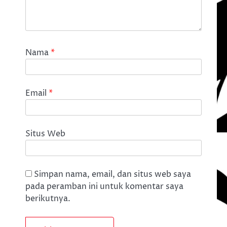
Nama
*
Email
*
Situs Web
Simpan nama, email, dan situs web saya
pada peramban ini untuk komentar saya
berikutnya.