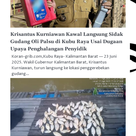
Krisantus Kurniawan Kawal Langsung Sidak
Gudang Oli Palsu di Kubu Raya Usai Dugaan
Upaya Penghalangan Penyidik
Koran-grib.com,Kubu Raya- Kalimantan Barat — 23 Juni
2025. Wakil Gubernur Kalimantan Barat, Krisantus
Kurniawan, turun langsung ke lokasi penggerebekan
gudang…