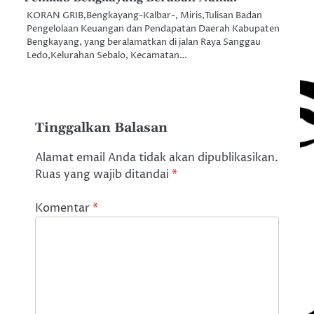
KORAN GRIB,Bengkayang-Kalbar-, Miris,Tulisan Badan
Pengelolaan Keuangan dan Pendapatan Daerah Kabupaten
Bengkayang, yang beralamatkan di jalan Raya Sanggau
Ledo,Kelurahan Sebalo, Kecamatan…
Tinggalkan Balasan
Alamat email Anda tidak akan dipublikasikan.
Ruas yang wajib ditandai
*
Komentar
*