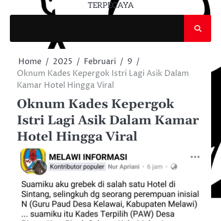
TERPECAYA
Home
2025
Februari
9
Oknum Kades Kepergok Istri Lagi Asik Dalam
Kamar Hotel Hingga Viral
Oknum Kades Kepergok
Istri Lagi Asik Dalam Kamar
Hotel Hingga Viral