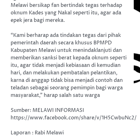
Melawi bersikap fan bertindak tegas terhadap
oknum Kades yang Nakal seperti itu, agar ada
epek jera bagi mereka.
“Kami berharap ada tindakan tegas dari pihak
pemerintah daerah secara khusus BPMPD
Kabupaten Melawi untuk menindaklanjuti dan
memberikan sanksi berat kepada oknum seperti
itu, agar tidak menjadi kebiasaan di kemudian
hari, dan melakukan pembatalan pelantikan,
karna di anggap tidak bisa menjadi contoh dan
teladan sebagai seorang pemimpin bagi warga
masyarakat,” harap salah satu warga
Sumber: MELAWI INFORMASI
https://www.facebook.com/share/v/1H5CwbuNc2/
Laporan : Rabi Melawi