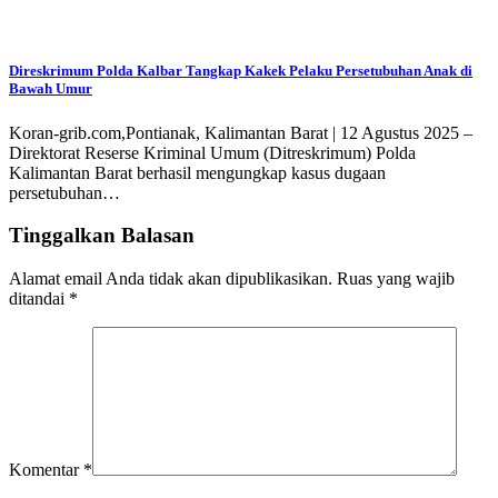
Direskrimum Polda Kalbar Tangkap Kakek Pelaku Persetubuhan Anak di
Bawah Umur
Koran-grib.com,Pontianak, Kalimantan Barat | 12 Agustus 2025 –
Direktorat Reserse Kriminal Umum (Ditreskrimum) Polda
Kalimantan Barat berhasil mengungkap kasus dugaan
persetubuhan…
Tinggalkan Balasan
Alamat email Anda tidak akan dipublikasikan.
Ruas yang wajib
ditandai
*
Komentar
*