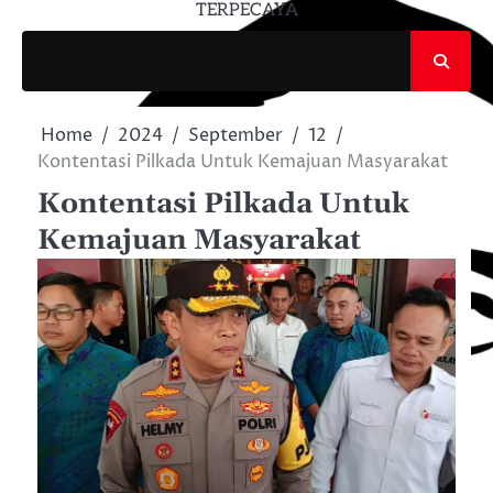
TERPECAYA
Home
2024
September
12
Kontentasi Pilkada Untuk Kemajuan Masyarakat
Kontentasi Pilkada Untuk
Kemajuan Masyarakat