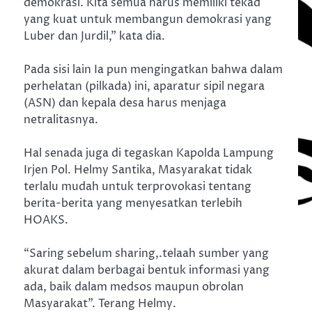
demokrasi. Kita semua harus memiliki tekad
yang kuat untuk membangun demokrasi yang
Luber dan Jurdil,” kata dia.
Pada sisi lain Ia pun mengingatkan bahwa dalam
perhelatan (pilkada) ini, aparatur sipil negara
(ASN) dan kepala desa harus menjaga
netralitasnya.
Hal senada juga di tegaskan Kapolda Lampung
Irjen Pol. Helmy Santika, Masyarakat tidak
terlalu mudah untuk terprovokasi tentang
berita-berita yang menyesatkan terlebih
HOAKS.
“Saring sebelum sharing,.telaah sumber yang
akurat dalam berbagai bentuk informasi yang
ada, baik dalam medsos maupun obrolan
Masyarakat”. Terang Helmy.