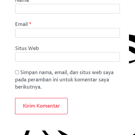
Nama
*
Email
*
Situs Web
Simpan nama, email, dan situs web saya
pada peramban ini untuk komentar saya
berikutnya.