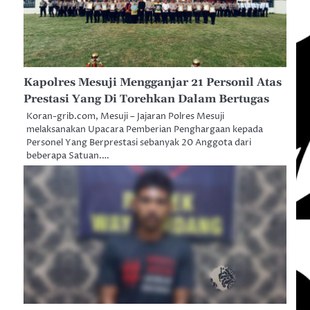
Kapolres Mesuji Mengganjar 21 Personil Atas
Prestasi Yang Di Torehkan Dalam Bertugas
Koran-grib.com, Mesuji – Jajaran Polres Mesuji
melaksanakan Upacara Pemberian Penghargaan kepada
Personel Yang Berprestasi sebanyak 20 Anggota dari
beberapa Satuan.…