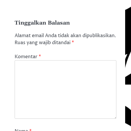
Tinggalkan Balasan
Alamat email Anda tidak akan dipublikasikan.
Ruas yang wajib ditandai
*
Komentar
*