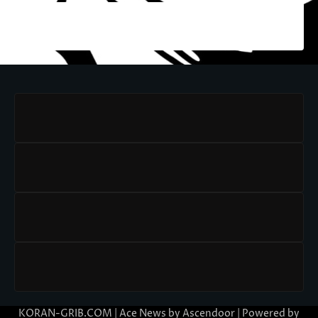
KORAN-GRIB.COM | Ace News by
Ascendoor
| Powered by