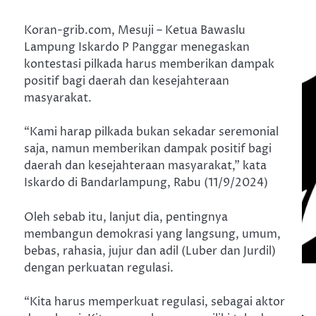
Koran-grib.com, Mesuji – Ketua Bawaslu
Lampung Iskardo P Panggar menegaskan
kontestasi pilkada harus memberikan dampak
positif bagi daerah dan kesejahteraan
masyarakat.
“Kami harap pilkada bukan sekadar seremonial
saja, namun memberikan dampak positif bagi
daerah dan kesejahteraan masyarakat,” kata
Iskardo di Bandarlampung, Rabu (11/9/2024)
Oleh sebab itu, lanjut dia, pentingnya
membangun demokrasi yang langsung, umum,
bebas, rahasia, jujur dan adil (Luber dan Jurdil)
dengan perkuatan regulasi.
“Kita harus memperkuat regulasi, sebagai aktor