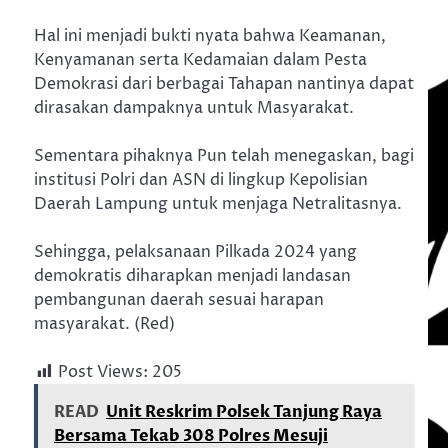
Hal ini menjadi bukti nyata bahwa Keamanan,
Kenyamanan serta Kedamaian dalam Pesta
Demokrasi dari berbagai Tahapan nantinya dapat
dirasakan dampaknya untuk Masyarakat.
Sementara pihaknya Pun telah menegaskan, bagi
institusi Polri dan ASN di lingkup Kepolisian
Daerah Lampung untuk menjaga Netralitasnya.
Sehingga, pelaksanaan Pilkada 2024 yang
demokratis diharapkan menjadi landasan
pembangunan daerah sesuai harapan
masyarakat. (Red)
Post Views:
205
READ
Unit Reskrim Polsek Tanjung Raya
Bersama Tekab 308 Polres Mesuji