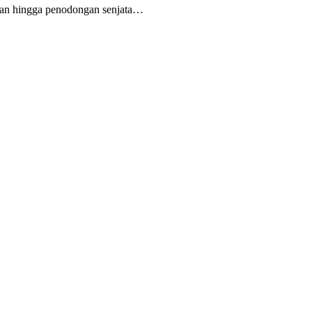
kan hingga penodongan senjata…