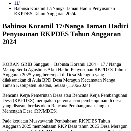
11
Babinsa Koramil 17/Nanga Taman Hadiri Penyusunan
RKPDES Tahun Anggaran 2024
Babinsa Koramil 17/Nanga Taman Hadiri
Penyusunan RKPDES Tahun Anggaran
2024
KORAN GRIB Sanggau – Babinsa Koramil 1204 – 17 / Nanga
Mahap Serda Agustinus Abui Hadiri Penyusunan RKPDES Tahun
Anggaran 2025 yang bertempat di Desa Meragun yang
dilaksanakan di Aula BPD Desa Meragun Kecamatan Nanga
Taman Kabupaten Skadau, Selasa (11/06/2024)
Rencana Kerja Pemerintah Desa atau Rencana Kerja Pembangunan
Desa (RKPDES) merupakan perencanaan pembangunan di desa
yang disusun berdasarkan Rencana Pembangunan Jangka
Menengah Desa (RPJMDES).
Pada kegiatan Musyawarah Pembahasan RKPDES Tahun
Anggaran 2025 membahasan RKP Desa tahun 2025 Desa Meragun