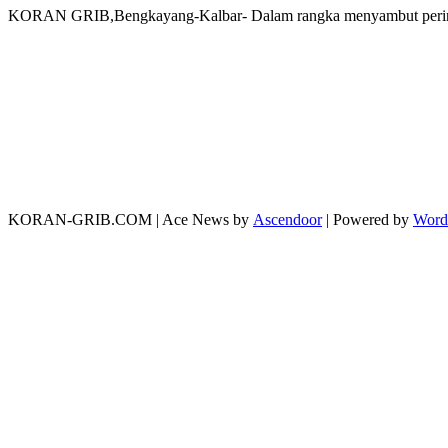
KORAN GRIB,Bengkayang-Kalbar- Dalam rangka menyambut peringa
KORAN-GRIB.COM | Ace News by
Ascendoor
| Powered by
Word