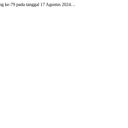
g ke-79 pada tanggal 17 Agustus 2024…