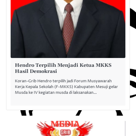
Hendro Terpilih Menjadi Ketua MKKS
Hasil Demokrasi
Koran-Grib Hendro terpilih jadi Forum Musyawarah
Kerja Kepala Sekolah (F-MKKS) Kabupaten Mesuji gelar
Musda ke IV kegiatan musda di laksanakan…