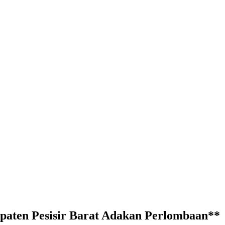
ten Pesisir Barat Adakan Perlombaan**