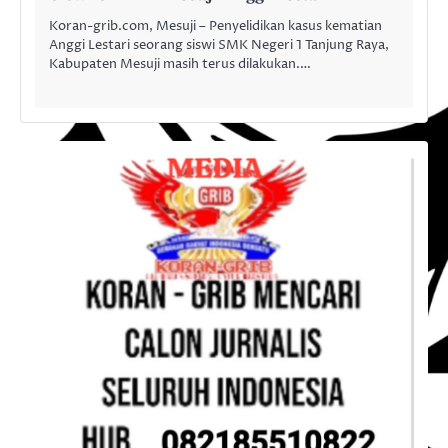
Koran-grib.com, Mesuji – Penyelidikan kasus kematian
Anggi Lestari seorang siswi SMK Negeri 1 Tanjung Raya,
Kabupaten Mesuji masih terus dilakukan.…