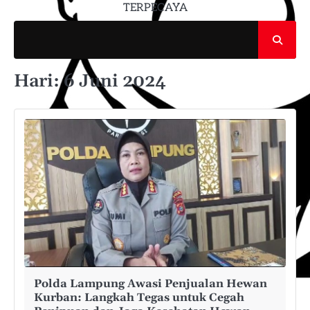
TERPECAYA
Hari:
6 Juni 2024
Polda Lampung Awasi Penjualan Hewan
Kurban: Langkah Tegas untuk Cegah