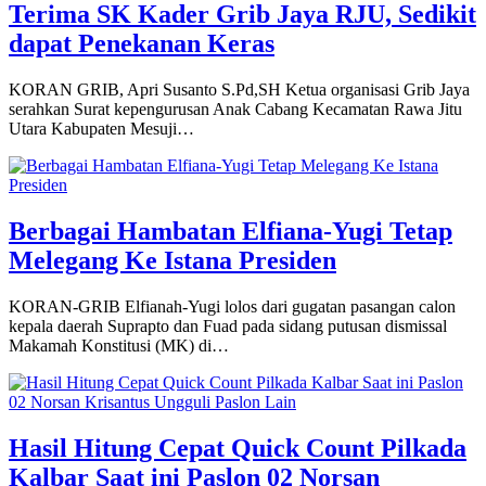
Terima SK Kader Grib Jaya RJU, Sedikit
dapat Penekanan Keras
KORAN GRIB, Apri Susanto S.Pd,SH Ketua organisasi Grib Jaya
serahkan Surat kepengurusan Anak Cabang Kecamatan Rawa Jitu
Utara Kabupaten Mesuji…
Berbagai Hambatan Elfiana-Yugi Tetap
Melegang Ke Istana Presiden
KORAN-GRIB Elfianah-Yugi lolos dari gugatan pasangan calon
kepala daerah Suprapto dan Fuad pada sidang putusan dismissal
Makamah Konstitusi (MK) di…
Hasil Hitung Cepat Quick Count Pilkada
Kalbar Saat ini Paslon 02 Norsan