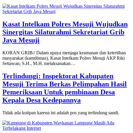
Kasat Intelkam Polres Mesuji Wujudkan
Sinergitas Silaturahmi Sekretariat Grib
Jaya Mesuji
KORAN GRIB// Dalam upaya menjaga keamanan dan ketertiban
masyarakat (kamtibmas), Kasat Intelkam Polres Mesuji AKP Riki
Setiawan, S.H., M.H. melaksanakan…
Terlindungi: Inspektorat Kabupaten
Mesuji Terima Berkas Pelimpahan Hasil
Pemeriksaan Untuk pembinaan Desa
Kepala Desa Kedepannya
Tidak ada kutipan karena ini adalah pos yang terlindung sandi.