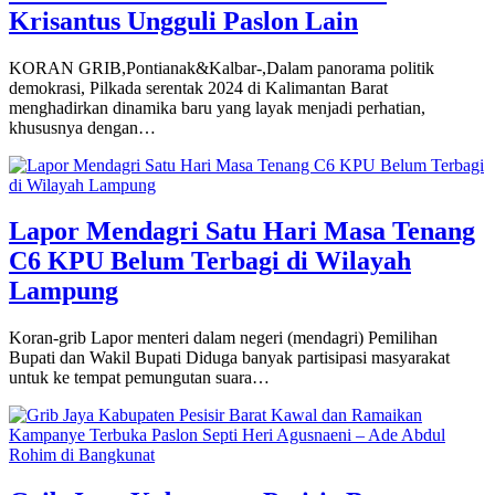
Krisantus Ungguli Paslon Lain
KORAN GRIB,Pontianak&Kalbar-,Dalam panorama politik
demokrasi, Pilkada serentak 2024 di Kalimantan Barat
menghadirkan dinamika baru yang layak menjadi perhatian,
khususnya dengan…
Lapor Mendagri Satu Hari Masa Tenang
C6 KPU Belum Terbagi di Wilayah
Lampung
Koran-grib Lapor menteri dalam negeri (mendagri) Pemilihan
Bupati dan Wakil Bupati Diduga banyak partisipasi masyarakat
untuk ke tempat pemungutan suara…