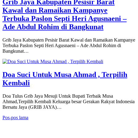
Grib Jaya Kabupaten Pesisir Barat
Kawal dan Ramaikan Kampanye
Terbuka Paslon Septi Heri Agusnaeni –
Ade Abdul Rohim di Bangkunat
Grib Jaya Kabupaten Pesisir Barat Kawal dan Ramaikan Kampanye
Terbuka Paslon Septi Heri Agusnaeni – Ade Abdul Rohim di
Bangkunat…
Doa Suci Untuk Musa Ahmad , Terpilih
Kembali
Doa Tulus Grib Jaya Mesuji Untuk Bupati Terbaik Musa
Ahmad,Terpilih Kembali Keluarga besar Gerakan Rakyat Indonesia
Bersatu Jaya (GRIB JAYA)…
Navigasi
Pos-pos lama
pos