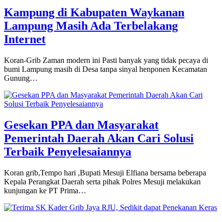
Kampung di Kabupaten Waykanan
Lampung Masih Ada Terbelakang
Internet
Koran-Grib Zaman modern ini Pasti banyak yang tidak pecaya di
bumi Lampung masih di Desa tanpa sinyal henponen Kecamatan
Gunung…
Gesekan PPA dan Masyarakat
Pemerintah Daerah Akan Cari Solusi
Terbaik Penyelesaiannya
Koran grib,Tempo hari ,Bupati Mesuji Elfiana bersama beberapa
Kepala Perangkat Daerah serta pihak Polres Mesuji melakukan
kunjungan ke PT Prima…