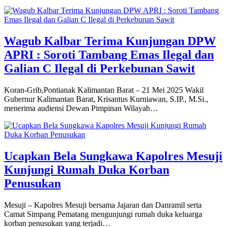
Wagub Kalbar Terima Kunjungan DPW
APRI : Soroti Tambang Emas Ilegal dan
Galian C Ilegal di Perkebunan Sawit
Koran-Grib,Pontianak Kalimantan Barat – 21 Mei 2025 Wakil
Gubernur Kalimantan Barat, Krisantus Kurniawan, S.IP., M.Si.,
menerima audiensi Dewan Pimpinan Wilayah…
Ucapkan Bela Sungkawa Kapolres Mesuji
Kunjungi Rumah Duka Korban
Penusukan
Mesuji – Kapolres Mesuji bersama Jajaran dan Danramil serta
Camat Simpang Pematang mengunjungi rumah duka keluarga
korban penusukan yang terjadi…