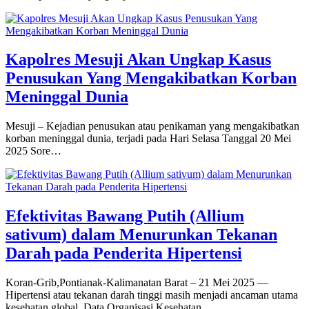
Kapolres Mesuji Akan Ungkap Kasus
Penusukan Yang Mengakibatkan Korban
Meninggal Dunia
Mesuji – Kejadian penusukan atau penikaman yang mengakibatkan
korban meninggal dunia, terjadi pada Hari Selasa Tanggal 20 Mei
2025 Sore…
Efektivitas Bawang Putih (Allium
sativum) dalam Menurunkan Tekanan
Darah pada Penderita Hipertensi
Koran-Grib,Pontianak-Kalimanatan Barat – 21 Mei 2025 —
Hipertensi atau tekanan darah tinggi masih menjadi ancaman utama
kesehatan global. Data Organisasi Kesehatan…