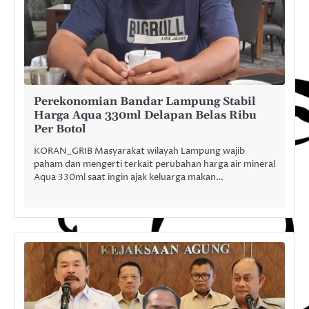
Perekonomian Bandar Lampung Stabil
Harga Aqua 330ml Delapan Belas Ribu
Per Botol
KORAN_GRIB Masyarakat wilayah Lampung wajib
paham dan mengerti terkait perubahan harga air mineral
Aqua 330ml saat ingin ajak keluarga makan…