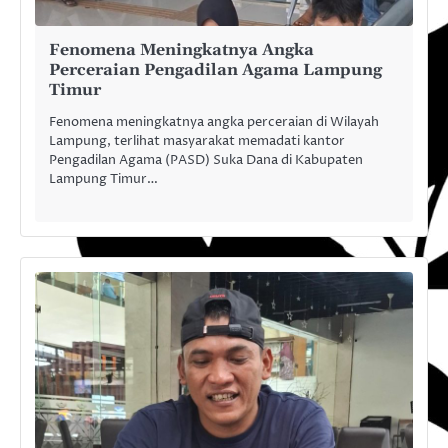
Fenomena Meningkatnya Angka
Perceraian Pengadilan Agama Lampung
Timur
Fenomena meningkatnya angka perceraian di Wilayah
Lampung, terlihat masyarakat memadati kantor
Pengadilan Agama (PASD) Suka Dana di Kabupaten
Lampung Timur…