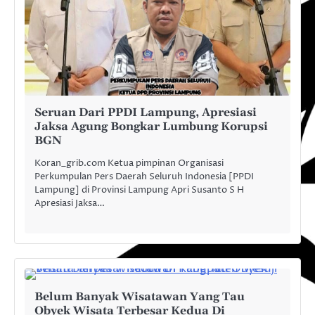
Seruan Dari PPDI Lampung, Apresiasi
Jaksa Agung Bongkar Lumbung Korupsi
BGN
Koran_grib.com Ketua pimpinan Organisasi
Perkumpulan Pers Daerah Seluruh Indonesia [PPDI
Lampung] di Provinsi Lampung Apri Susanto S H
Apresiasi Jaksa…
Belum Banyak Wisatawan Yang Tau
Obyek Wisata Terbesar Kedua Di