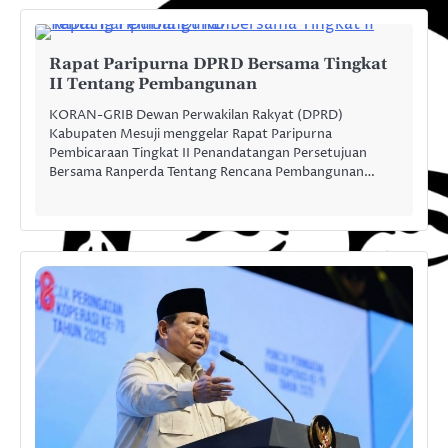
Rapat Paripurna DPRD Bersama Tingkat
II Tentang Pembangunan
KORAN-GRIB Dewan Perwakilan Rakyat (DPRD)
Kabupaten Mesuji menggelar Rapat Paripurna
Pembicaraan Tingkat II Penandatangan Persetujuan
Bersama Ranperda Tentang Rencana Pembangunan…