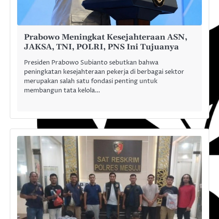
Prabowo Meningkat Kesejahteraan ASN,
JAKSA, TNI, POLRI, PNS Ini Tujuanya
Presiden Prabowo Subianto sebutkan bahwa
peningkatan kesejahteraan pekerja di berbagai sektor
merupakan salah satu fondasi penting untuk
membangun tata kelola…