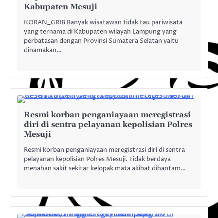
Kabupaten Mesuji
KORAN_GRIB Banyak wisatawan tidak tau pariwisata
yang ternama di Kabupaten wilayah Lampung yang
perbatasan dengan Provinsi Sumatera Selatan yaitu
dinamakan…
Resmi korban penganiayaan meregistrasi
diri di sentra pelayanan kepolisian Polres
Mesuji
Resmi korban penganiayaan meregistrasi diri di sentra
pelayanan kepolisian Polres Mesuji. Tidak berdaya
menahan sakit sekitar kelopak mata akibat dihantam…