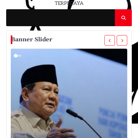
TERPECAYA
Banner Slider