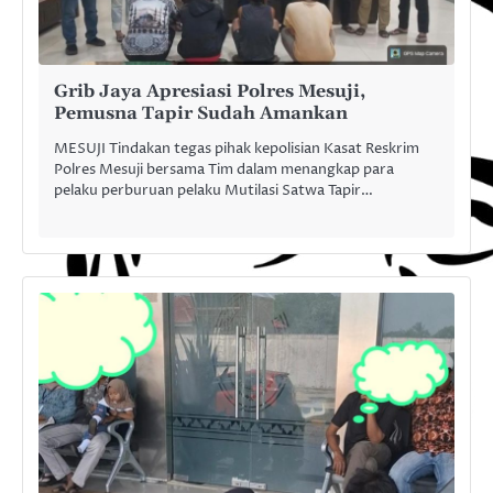
Grib Jaya Apresiasi Polres Mesuji,
Pemusna Tapir Sudah Amankan
MESUJI Tindakan tegas pihak kepolisian Kasat Reskrim
Polres Mesuji bersama Tim dalam menangkap para
pelaku perburuan pelaku Mutilasi Satwa Tapir…