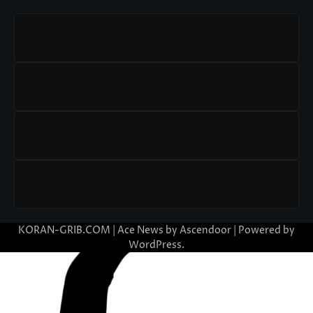
KORAN-GRIB.COM | Ace News by
Ascendoor
| Powered by
WordPress
.