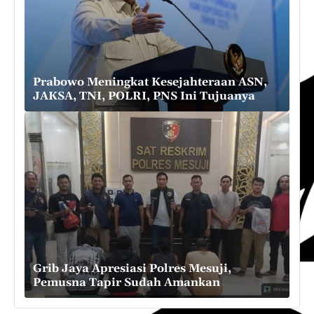
Prabowo Meningkat Kesejahteraan ASN,
JAKSA, TNI, POLRI, PNS Ini Tujuanya
Grib Jaya Apresiasi Polres Mesuji,
Pemusna Tapir Sudah Amankan