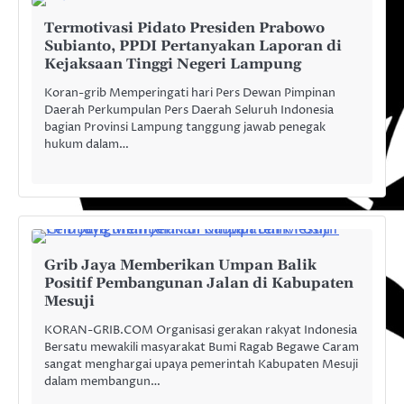
Termotivasi Pidato Presiden Prabowo
Subianto, PPDI Pertanyakan Laporan di
Kejaksaan Tinggi Negeri Lampung
Koran-grib Memperingati hari Pers Dewan Pimpinan
Daerah Perkumpulan Pers Daerah Seluruh Indonesia
bagian Provinsi Lampung tanggung jawab penegak
hukum dalam…
Grib Jaya Memberikan Umpan Balik
Positif Pembangunan Jalan di Kabupaten
Mesuji
KORAN-GRIB.COM Organisasi gerakan rakyat Indonesia
Bersatu mewakili masyarakat Bumi Ragab Begawe Caram
sangat menghargai upaya pemerintah Kabupaten Mesuji
dalam membangun…